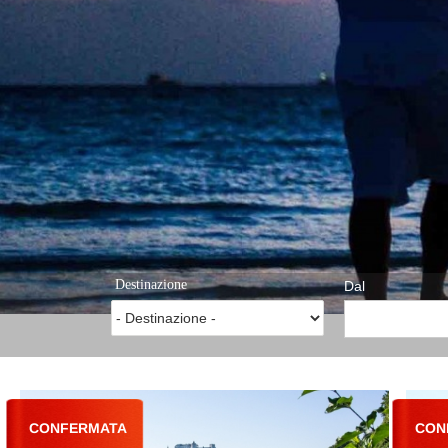
Destinazione
Dal
CONFERMATA
CON