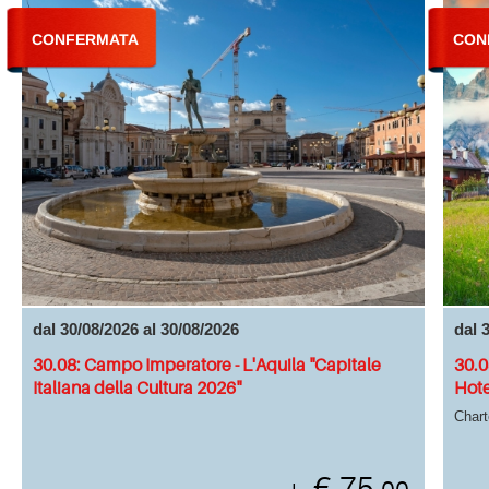
CONFERMATA
CON
dal 30/08/2026 al 30/08/2026
dal 
30.08: Campo Imperatore - L'Aquila "Capitale
30.0
Italiana della Cultura 2026"
Hote
Chart