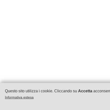
Questo sito utilizza i cookie. Cliccando su
Accetta
acconsenti
Informativa estesa