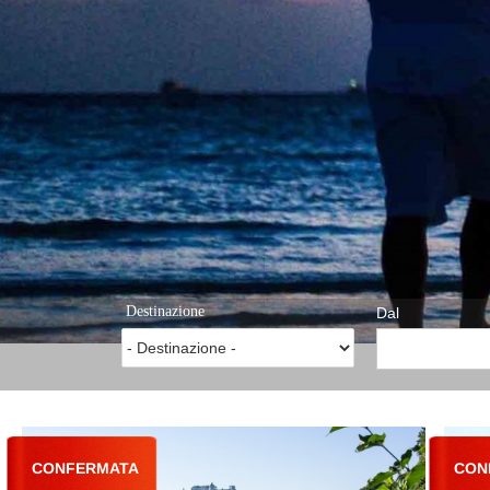
Destinazione
Dal
CONFERMATA
CON