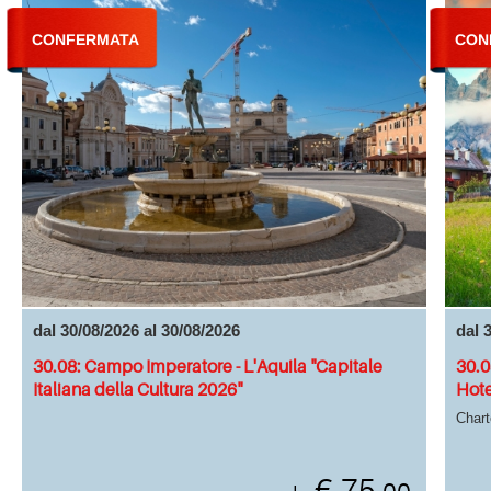
CONFERMATA
CON
dal 30/08/2026 al 30/08/2026
dal 
30.08: Campo Imperatore - L'Aquila "Capitale
30.0
Italiana della Cultura 2026"
Hote
Chart