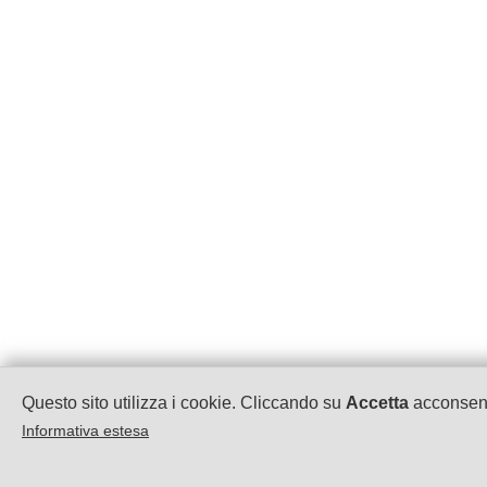
Questo sito utilizza i cookie. Cliccando su
Accetta
acconsenti
Informativa estesa