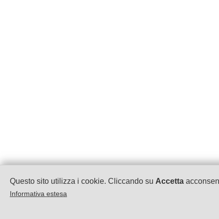
Questo sito utilizza i cookie. Cliccando su
Accetta
acconsenti
Informativa estesa