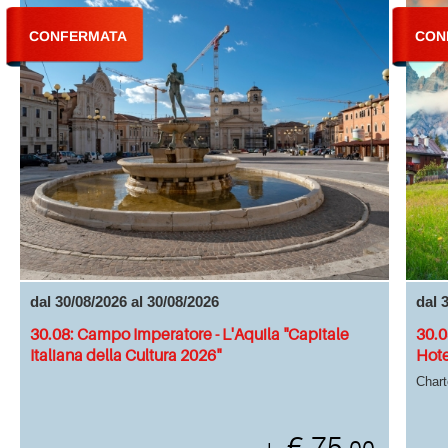
CONFERMATA
CON
dal 30/08/2026 al 30/08/2026
dal 
30.08: Campo Imperatore - L'Aquila "Capitale
30.0
Italiana della Cultura 2026"
Hote
Chart