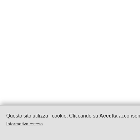
Questo sito utilizza i cookie. Cliccando su
Accetta
acconsenti
Informativa estesa