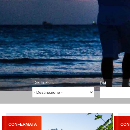
Destinazione
Dal
CONFERMATA
CON