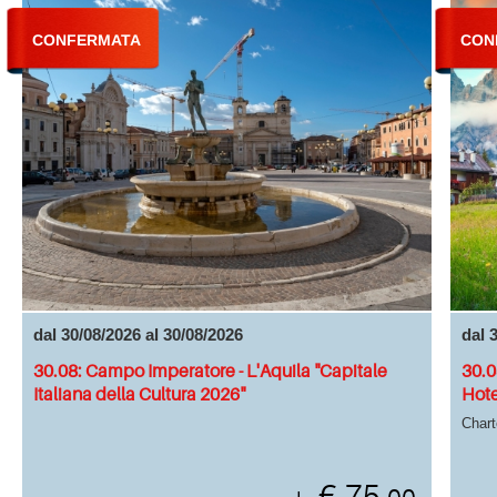
CONFERMATA
CON
dal 30/08/2026 al 30/08/2026
dal 
30.08: Campo Imperatore - L'Aquila "Capitale
30.0
Italiana della Cultura 2026"
Hote
Chart