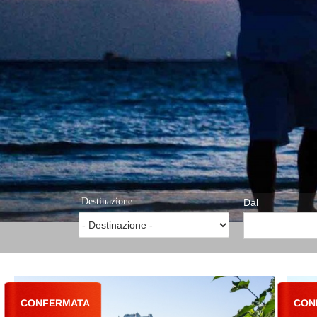
Destinazione
Dal
CONFERMATA
CON