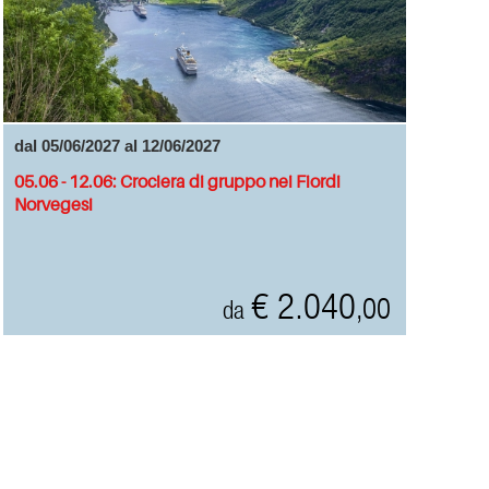
dal 05/06/2027 al 12/06/2027
05.06 - 12.06: Crociera di gruppo nei Fiordi
Norvegesi
€ 2.040
,00
da