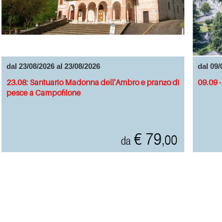
dal 23/08/2026 al 23/08/2026
dal 09/
23.08: Santuario Madonna dell'Ambro e pranzo di
09.09 
pesce a Campofilone
€ 79
,00
da