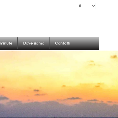
Accedi
Registrazione
 minute
Dove siamo
Contatti