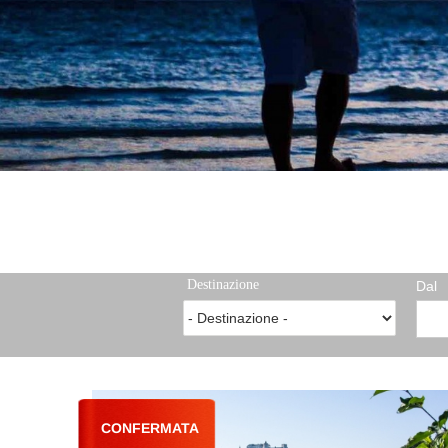
Destinazione
Dal
CONFERMATA