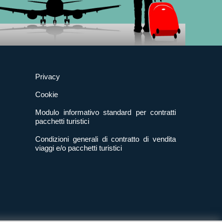
Privacy
Cookie
Modulo informativo standard per contratti
pacchetti turistici
Condizioni generali di contratto di vendita
viaggi e/o pacchetti turistici