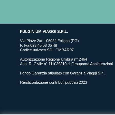
FULGINIUM VIAGGI S.R.L.
Via Piave 2/a – 06034 Foligno (PG)
P. Iva 023 45 58 05 48
Codice univoco SDI: CMBAR97
Autorizzazione Regione Umbria n° 2464
Ass. R. Civile n° 111039310 di Groupama Assicurazioni
Fondo Garanzia stipulato con Garanzia Viaggi S.r.l.
Rendicontazione contributi pubblici 2023