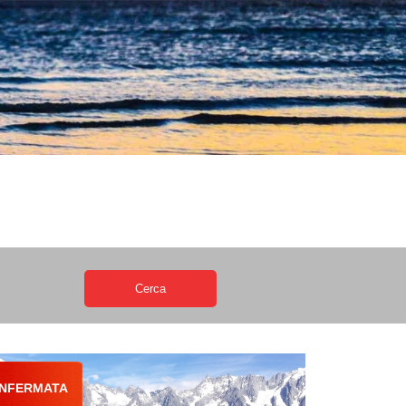
NFERMATA