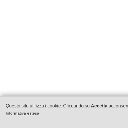
Questo sito utilizza i cookie. Cliccando su
Accetta
acconsenti
Informativa estesa