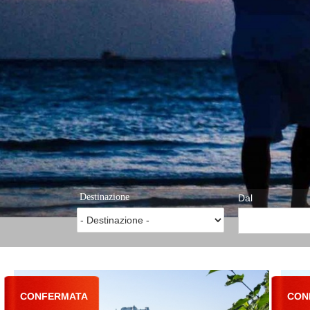
Destinazione
Dal
CONFERMATA
CON