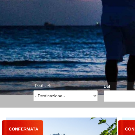
Destinazione
Dal
CONFERMATA
CON