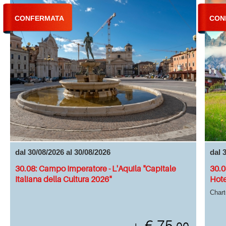
CONFERMATA
CON
dal 30/08/2026 al 30/08/2026
dal 
30.08: Campo Imperatore - L'Aquila "Capitale
30.0
Italiana della Cultura 2026"
Hote
Chart